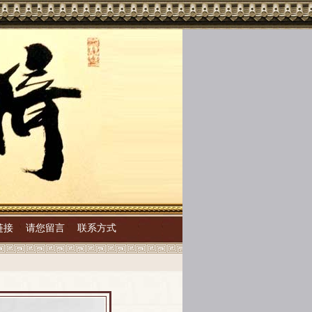
链接
请您留言
联系方式