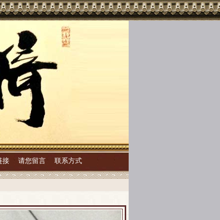
链接
请您留言
联系方式